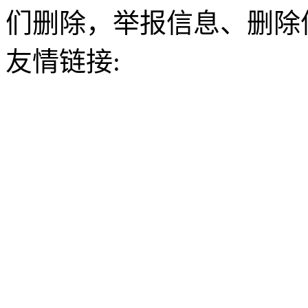
们删除，举报信息、删除
友情链接: