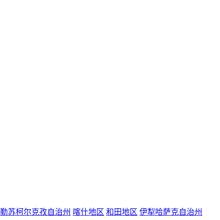
勒苏柯尔克孜自治州
喀什地区
和田地区
伊犁哈萨克自治州