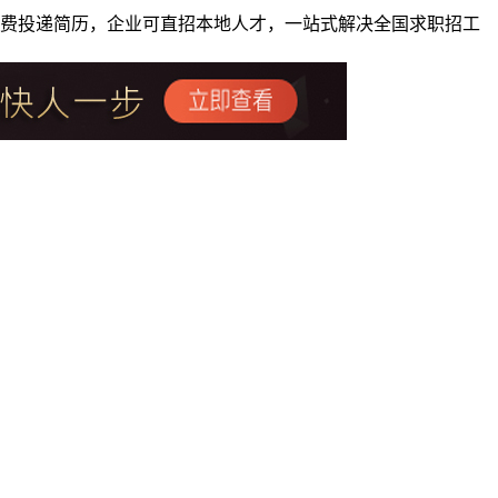
者免费投递简历，企业可直招本地人才，一站式解决全国求职招工