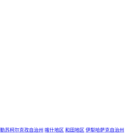
勒苏柯尔克孜自治州
喀什地区
和田地区
伊犁哈萨克自治州