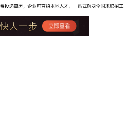
者免费投递简历，企业可直招本地人才，一站式解决全国求职招工